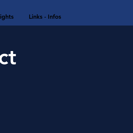
ights
Links - Infos
ct